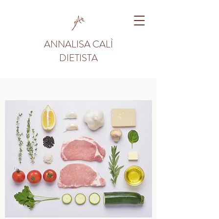
ANNALISA CALÌ
DIETISTA