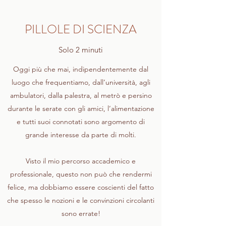
PILLOLE DI SCIENZA
Solo 2 minuti
Oggi più che mai, indipendentemente dal
luogo che frequentiamo, dall’università, agli
ambulatori, dalla palestra, al metrò e persino
durante le serate con gli amici, l’alimentazione
e tutti suoi connotati sono argomento di
grande interesse da parte di molti.
Visto il mio percorso accademico e
professionale, questo non può che rendermi
felice, ma dobbiamo essere coscienti del fatto
che spesso le nozioni e le convinzioni circolanti
sono errate!